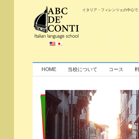
イタリア・フィレンツェの中心で
お問合せ／資料請求
HOME
当校について
コース