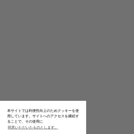
本サイトでは利便性向上のためクッキーを使
用しています。サイトへのアクセスを継続す
ることで、その使用に
同意いただいたものとします。